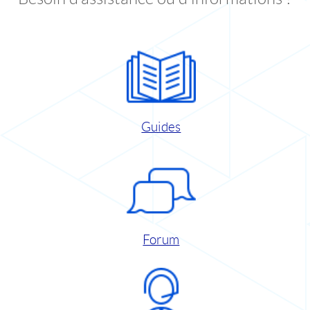
Guides
Forum